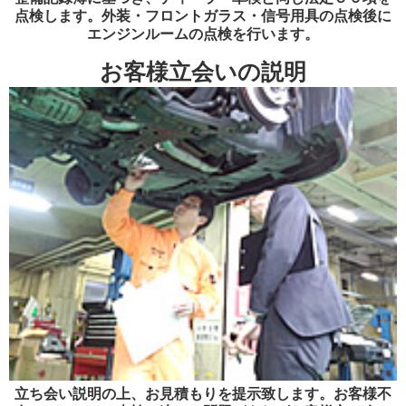
点検します。外装・フロントガラス・信号用具の点検後に
エンジンルームの点検を行います。
お客様立会いの説明
立ち会い説明の上、お見積もりを提示致します。お客様不