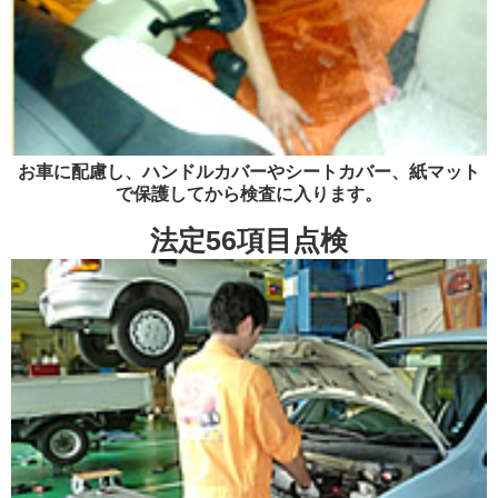
お車に配慮し、ハンドルカバーやシートカバー、紙マット
で保護してから検査に入ります。
法定56項目点検