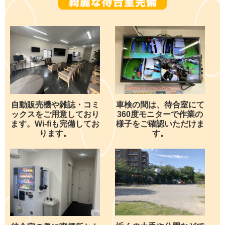
自動販売機や雑誌・コミ
車検の間は、待合室にて
ックスをご用意しており
360度モニターで作業の
ます。Wi-fiも完備してお
様子をご確認いただけま
ります。
す。