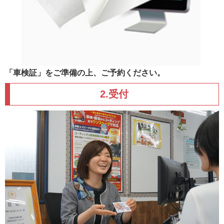
「車検証」をご準備の上、ご予約ください。
2.受付