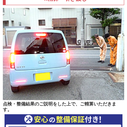
点検・整備結果のご説明をした上で、ご精算いただきま
す。